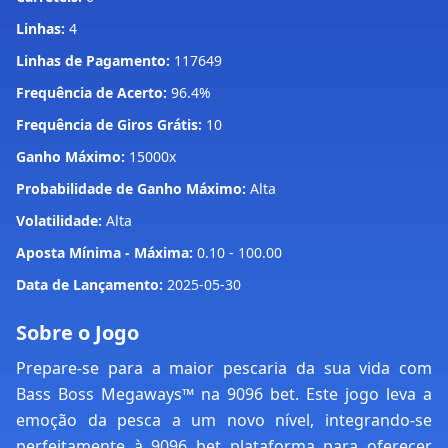
Linhas:
4
Linhas de Pagamento:
117649
Frequência de Acerto:
96.4%
Frequência de Giros Grátis:
10
Ganho Máximo:
15000x
Probabilidade de Ganho Máximo:
Alta
Volatilidade:
Alta
Aposta Mínima - Máxima:
0.10 - 100.00
Data de Lançamento:
2025-05-30
Sobre o Jogo
Prepare-se para a maior pescaria da sua vida com
Bass Boss Megaways™ na 9096 bet. Este jogo leva a
emoção da pesca a um novo nível, integrando-se
perfeitamente à 9096 bet plataforma para oferecer