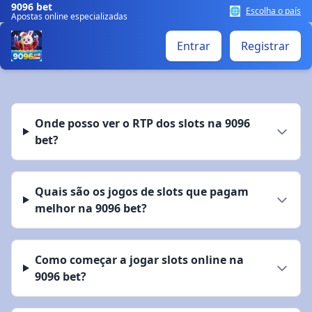
9096 bet
🌐
Escolha o país
Apostas online especializadas
Entrar
Registrar
Onde posso ver o RTP dos slots na 9096
bet?
Quais são os jogos de slots que pagam
melhor na 9096 bet?
Como começar a jogar slots online na
9096 bet?