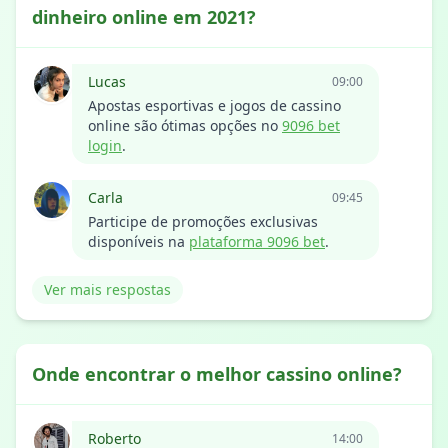
dinheiro online em 2021?
Lucas
09:00
Apostas esportivas e jogos de cassino
online são ótimas opções no
9096 bet
login
.
Carla
09:45
Participe de promoções exclusivas
disponíveis na
plataforma 9096 bet
.
Ver mais respostas
Onde encontrar o melhor cassino online?
Roberto
14:00