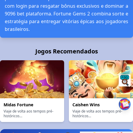
com login para resgatar bônus exclusivos e dominar a
9096 bet plataforma. Fortune Gems 2 combina sorte e
estratégia para entregar vitórias épicas aos jogadores
brasileiros.
Jogos Recomendados
Midas Fortune
Caishen Wins
Viaje de volta aos tempos pré-
Viaje de volta aos tempos pré-
históricos...
históricos...