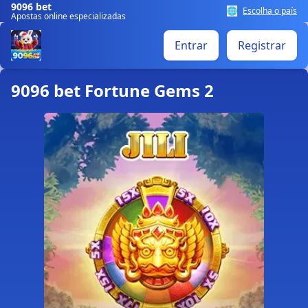
9096 bet
🌐
Escolha o país
Apostas online especializadas
Entrar
Registrar
9096 bet Fortune Gems 2