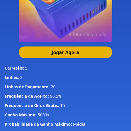
Jogar Agora
Carretéis:
5
Linhas:
3
Linhas de Pagamento:
20
Frequência de Acerto:
96.5%
Frequência de Giros Grátis:
15
Ganho Máximo:
5000x
Probabilidade de Ganho Máximo:
Média