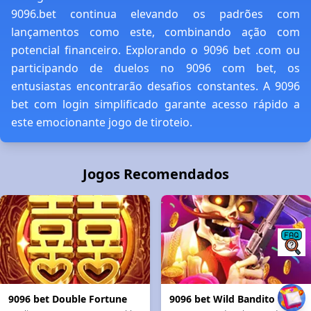
9096.bet​ continua elevando os padrões com
lançamentos como este, combinando ação com
potencial financeiro. Explorando o 9096 bet .com ou
participando de duelos no 9096 com bet​, os
entusiastas encontrarão desafios constantes. A 9096
bet com login simplificado garante acesso rápido a
este emocionante jogo de tiroteio.
Jogos Recomendados
9096 bet Double Fortune
9096 bet Wild Bandito