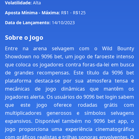
Volatilidade:
Alta
Aposta Mínima - Máxima:
R$1 - R$125
Data de Lançamento:
14/10/2023
Sobre o Jogo
Entre na arena selvagem com o Wild Bounty
Showdown no 9096 bet, um jogo de faroeste intenso
que coloca os jogadores contra foras-da-lei em busca
de grandes recompensas. Este título da 9096 bet
plataforma​ destaca-se por sua atmosfera tensa e
mecânicas de jogo dinâmicas que mantêm os
jogadores alerta. Os usuários do 9096 bet login sabem
que este jogo oferece rodadas grátis com
multiplicadores generosos e símbolos selvagens
expansivos. Disponível também no 9096 bet app, o
jogo proporciona uma experiência cinematográfica
com gráficos realistas e trilhas sonoras envolventes. O