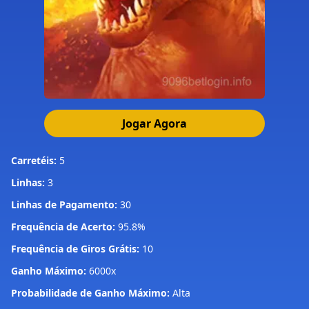
Jogar Agora
Carretéis:
5
Linhas:
3
Linhas de Pagamento:
30
Frequência de Acerto:
95.8%
Frequência de Giros Grátis:
10
Ganho Máximo:
6000x
Probabilidade de Ganho Máximo:
Alta